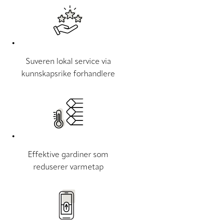
Suveren lokal service via
kunnskapsrike forhandlere
Effektive gardiner som
reduserer varmetap