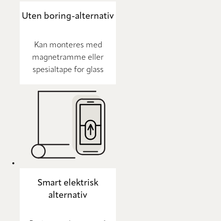
Uten boring-alternativ
Kan monteres med
magnetramme eller
spesialtape for glass
Smart elektrisk
alternativ