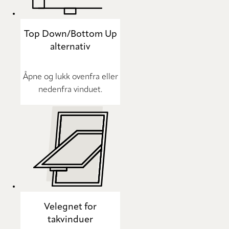
Top Down/Bottom Up
alternativ
Åpne og lukk ovenfra eller
nedenfra vinduet.
Velegnet for
takvinduer