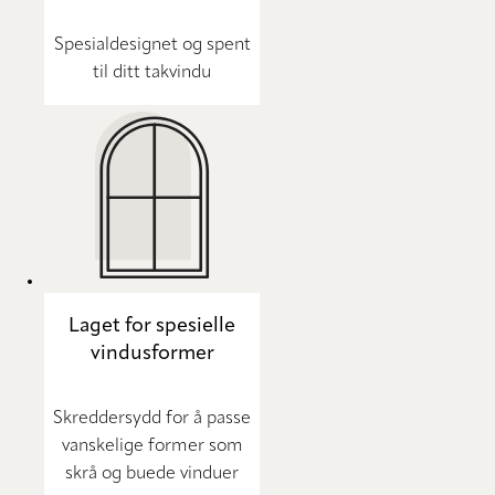
Spesialdesignet og spent
til ditt takvindu
Laget for spesielle
vindusformer
Skreddersydd for å passe
vanskelige former som
skrå og buede vinduer