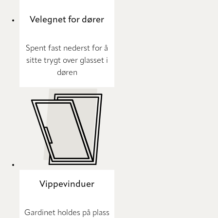
Velegnet for dører
Spent fast nederst for å
sitte trygt over glasset i
døren
Vippevinduer
Gardinet holdes på plass