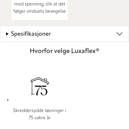
med spenning, slik at det
følger vinduets bevegelse
Spesifikasjoner
Hvorfor velge Luxaflex®
Skreddersydde løsninger i
75 vakre år