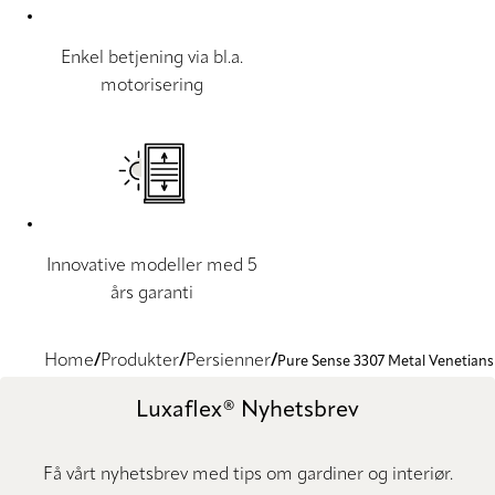
Enkel betjening via bl.a.
motorisering
Innovative modeller med 5
års garanti
Home
Produkter
Persienner
Pure Sense 3307 Metal Venetians
Luxaflex® Nyhetsbrev
Få vårt nyhetsbrev med tips om gardiner og interiør.