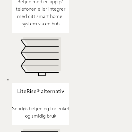
Betjen med en app på
telefonen eller integrer
med ditt smart home-
system via en hub
LiteRise® alternativ
Snorløs betjening for enkel
og smidig bruk