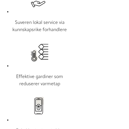
Suveren lokal service via
kunnskapsrike forhandlere
Effektive gardiner som
reduserer varmetap