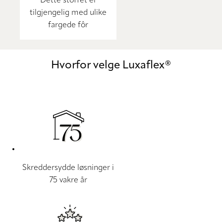
Dette stoffet er
tilgjengelig med ulike
fargede fôr
Hvorfor velge Luxaflex®
Skreddersydde løsninger i
75 vakre år