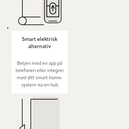
Smart elektrisk
alternativ
Betjen med en app på
telefonen eller integrer
med ditt smart home-
system via en hub