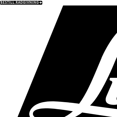
Skip
BESTILL RÅDGIVNING
to
main
content