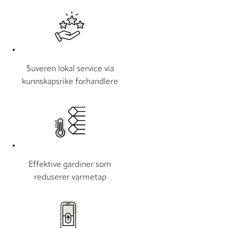
Suveren lokal service via
kunnskapsrike forhandlere
Effektive gardiner som
reduserer varmetap