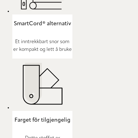
SmartCord® alternativ
Et inntrekkbart snor som
er kompakt og lett å bruke
Farget fôr tilgjengelig