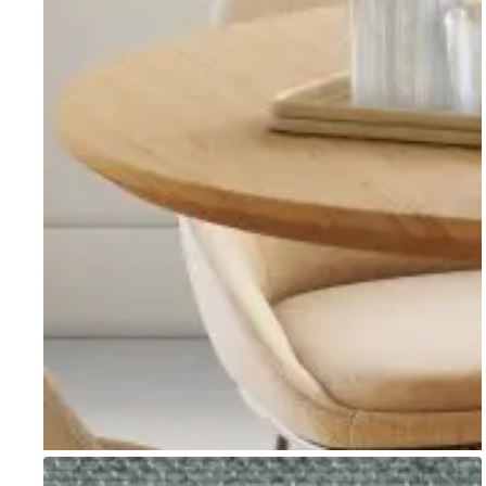
Go to item 1