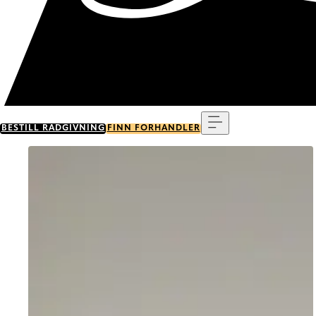
Meny
BESTILL RÅDGIVNING
FINN FORHANDLER
Go to item 0