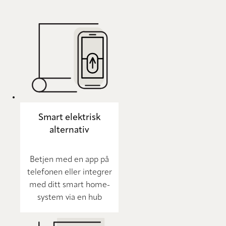
Smart elektrisk
alternativ
Betjen med en app på
telefonen eller integrer
med ditt smart home-
system via en hub