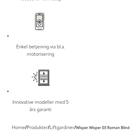
Enkel betjening via bl.a.
motorisering
Innovative modeller med 5
års garanti
Home
Produkter
Liftgardiner
Wisper Wisper 03 Roman Blind