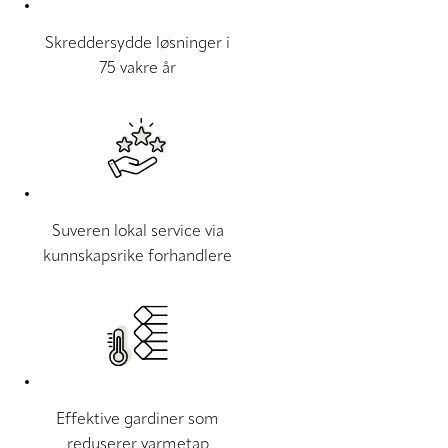
Skreddersydde løsninger i
75 vakre år
Suveren lokal service via
kunnskapsrike forhandlere
Effektive gardiner som
reduserer varmetap