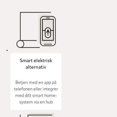
Smart elektrisk
alternativ
Betjen med en app på
telefonen eller integrer
med ditt smart home-
system via en hub