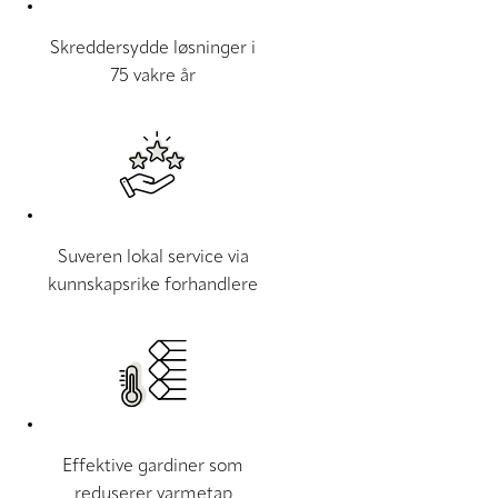
Skreddersydde løsninger i
75 vakre år
Suveren lokal service via
kunnskapsrike forhandlere
Effektive gardiner som
reduserer varmetap