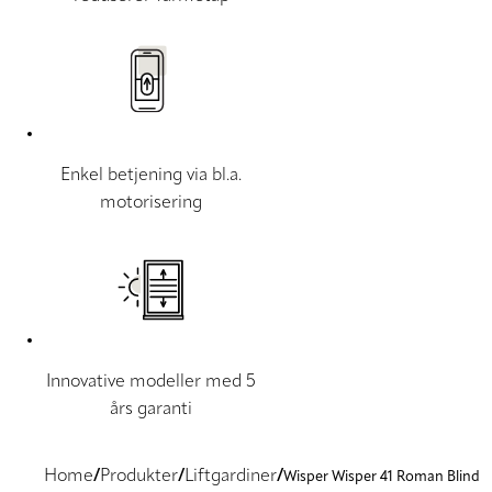
Enkel betjening via bl.a.
motorisering
Innovative modeller med 5
års garanti
Home
Produkter
Liftgardiner
Wisper Wisper 41 Roman Blind