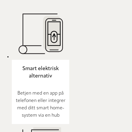
Smart elektrisk
alternativ
Betjen med en app på
telefonen eller integrer
med ditt smart home-
system via en hub