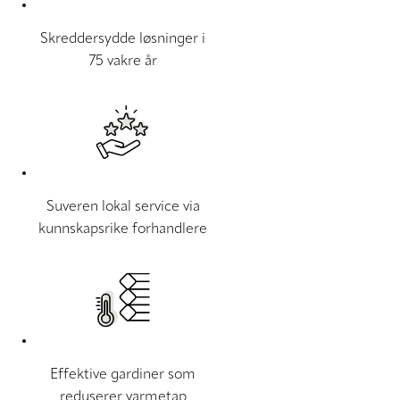
Skreddersydde løsninger i
75 vakre år
Suveren lokal service via
kunnskapsrike forhandlere
Effektive gardiner som
reduserer varmetap