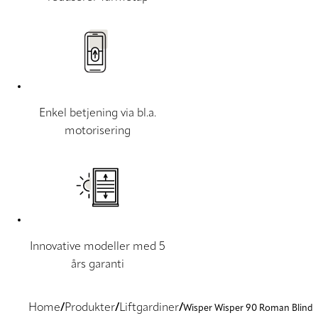
Enkel betjening via bl.a.
motorisering
Innovative modeller med 5
års garanti
Home
Produkter
Liftgardiner
Wisper Wisper 90 Roman Blind