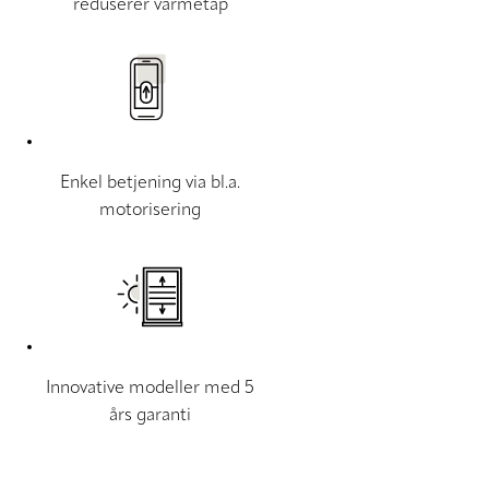
reduserer varmetap
Enkel betjening via bl.a.
motorisering
Innovative modeller med 5
års garanti