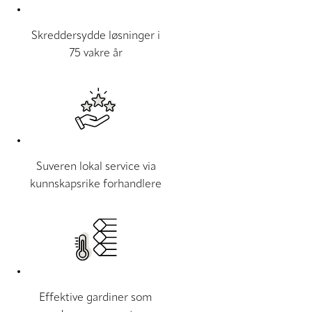
Skreddersydde løsninger i
75 vakre år
Suveren lokal service via
kunnskapsrike forhandlere
Effektive gardiner som